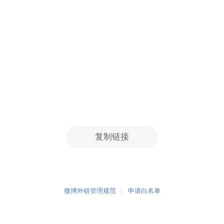
复制链接
微博外链管理规范
申请白名单