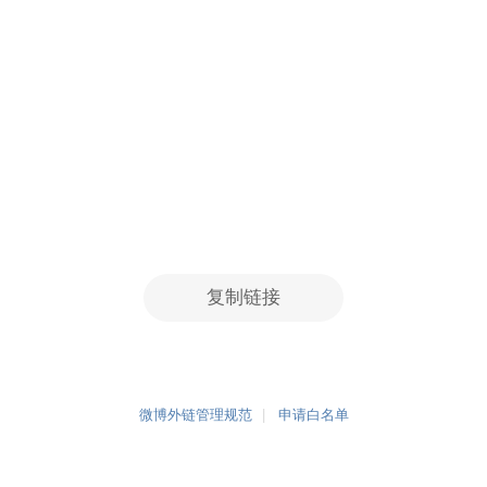
复制链接
微博外链管理规范
申请白名单