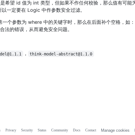
希望 id 值为 int 类型，但如果不作任何校验，那么值有可能
以一定要在 Logic 中作参数安全过滤。
个参数为 where 中的关键字时，那么在后面补个空格，如：
数不合法的错误，从而避免安全问题。
，
del@1.1.1
think-model-abstract@1.1.0
s
Privacy
Security
Status
Community
Docs
Contact
Manage cookies