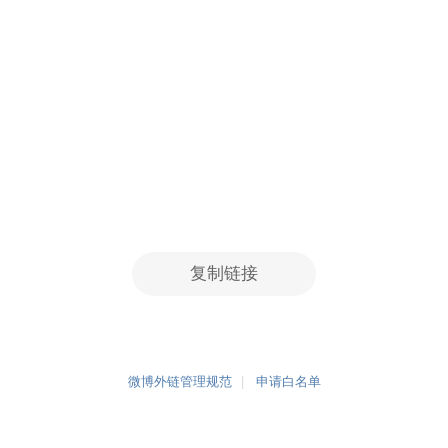
复制链接
微博外链管理规范
申请白名单