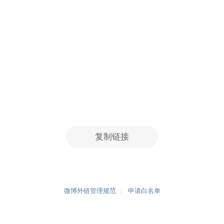
复制链接
微博外链管理规范
申请白名单