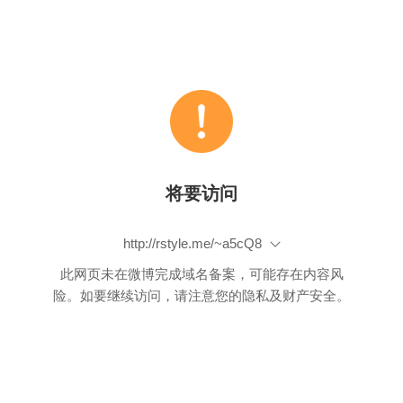
将要访问
http://rstyle.me/~a5cQ8
此网页未在微博完成域名备案，可能存在内容风
险。如要继续访问，请注意您的隐私及财产安全。