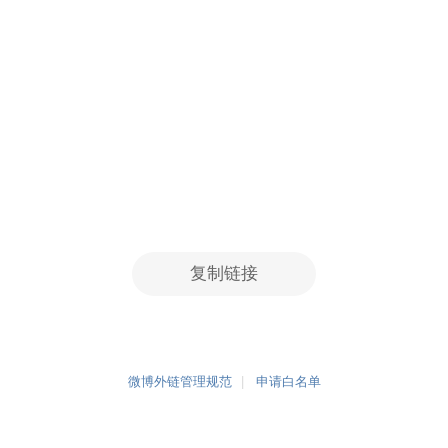
复制链接
微博外链管理规范
申请白名单