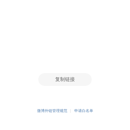
复制链接
微博外链管理规范
申请白名单