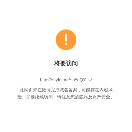
将要访问
http://rstyle.me/~a5cQY
此网页未在微博完成域名备案，可能存在内容风
险。如要继续访问，请注意您的隐私及财产安全。