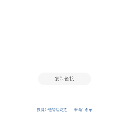
复制链接
微博外链管理规范
申请白名单