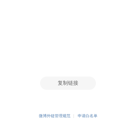
复制链接
微博外链管理规范
申请白名单