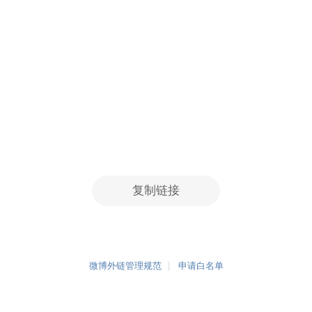
复制链接
微博外链管理规范
申请白名单