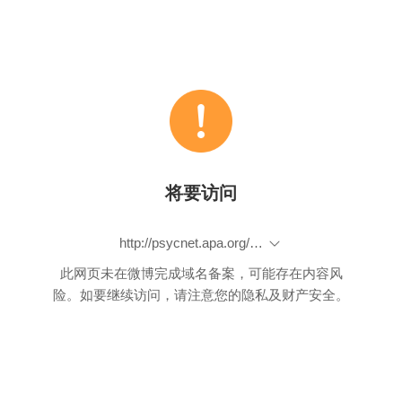
将要访问
http://psycnet.apa.org/psycinfo/2008-14857-004
此网页未在微博完成域名备案，可能存在内容风
险。如要继续访问，请注意您的隐私及财产安全。