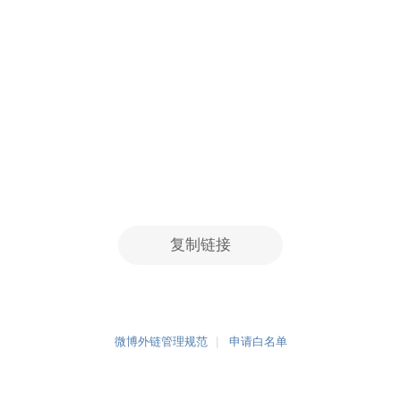
复制链接
微博外链管理规范
申请白名单