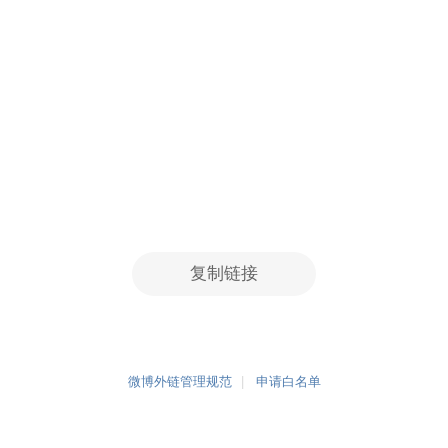
复制链接
微博外链管理规范
申请白名单