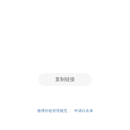
复制链接
微博外链管理规范
申请白名单