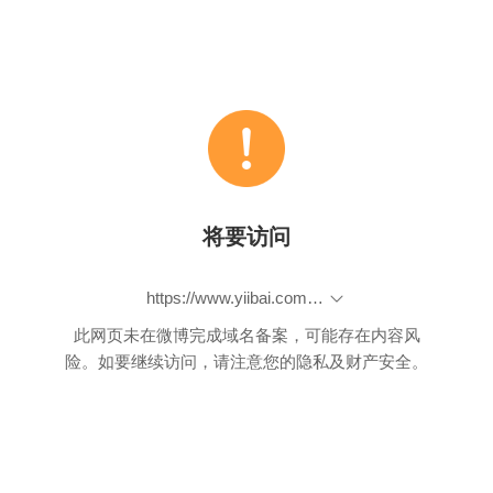
将要访问
https://www.yiibai.com/mysql/roles.html
此网页未在微博完成域名备案，可能存在内容风
险。如要继续访问，请注意您的隐私及财产安全。