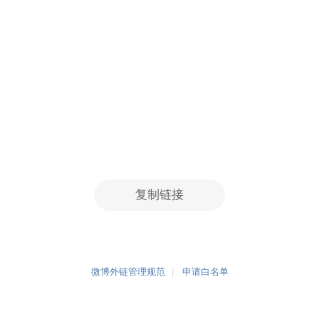
复制链接
微博外链管理规范
申请白名单