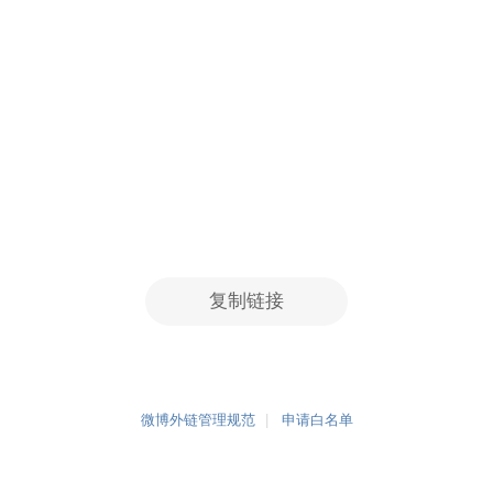
复制链接
微博外链管理规范
申请白名单