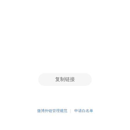
复制链接
微博外链管理规范
申请白名单