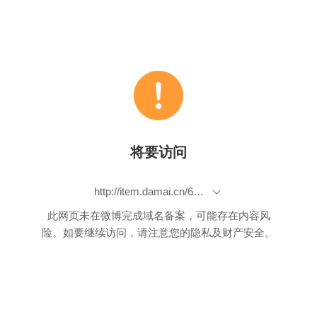
将要访问
http://item.damai.cn/67897.html
此网页未在微博完成域名备案，可能存在内容风
险。如要继续访问，请注意您的隐私及财产安全。