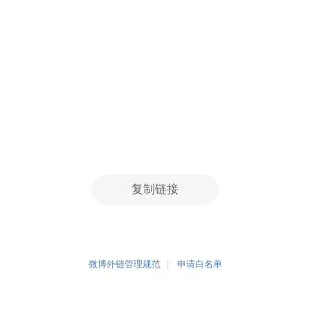
复制链接
微博外链管理规范
申请白名单