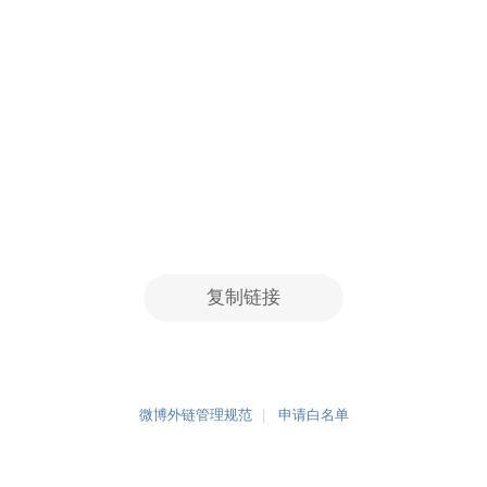
复制链接
微博外链管理规范
申请白名单