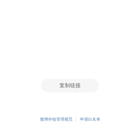
复制链接
微博外链管理规范
申请白名单