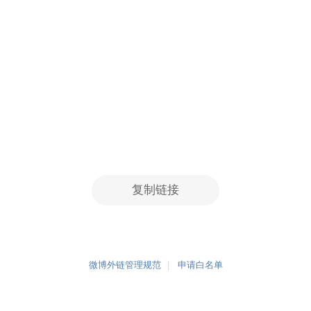
复制链接
微博外链管理规范
申请白名单