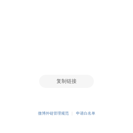
复制链接
微博外链管理规范
申请白名单