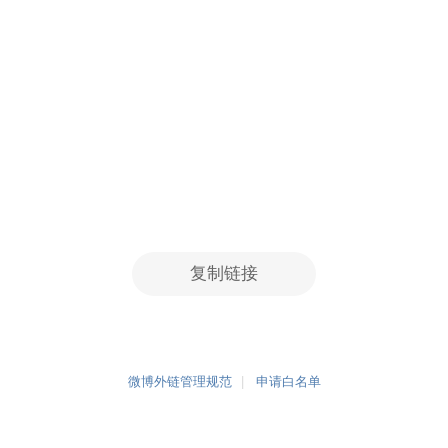
复制链接
微博外链管理规范
申请白名单