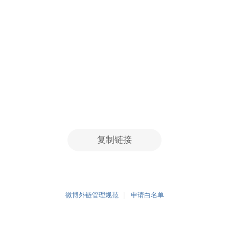
复制链接
微博外链管理规范
申请白名单