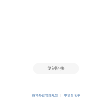
复制链接
微博外链管理规范
申请白名单