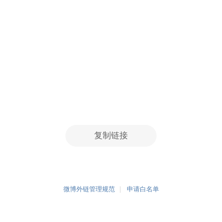
复制链接
微博外链管理规范
申请白名单