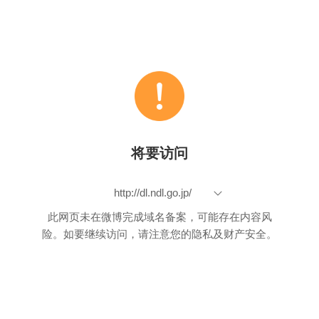
将要访问
http://dl.ndl.go.jp/
此网页未在微博完成域名备案，可能存在内容风
险。如要继续访问，请注意您的隐私及财产安全。