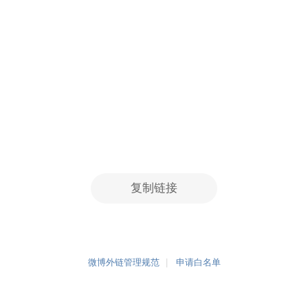
复制链接
微博外链管理规范
申请白名单