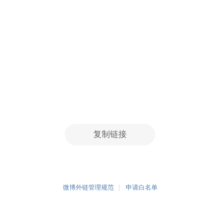
复制链接
微博外链管理规范
申请白名单