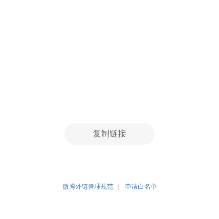
复制链接
微博外链管理规范
申请白名单