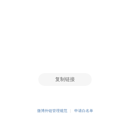
复制链接
微博外链管理规范
申请白名单