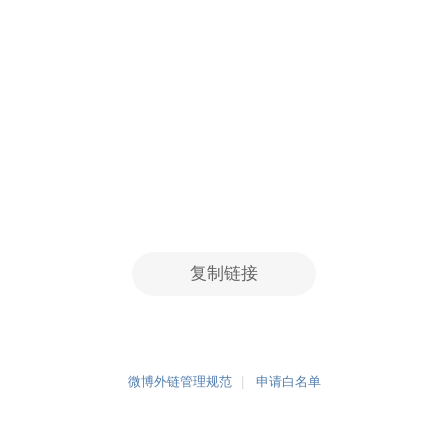
复制链接
微博外链管理规范
申请白名单