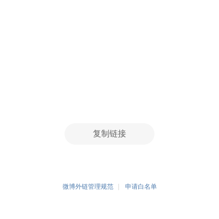
复制链接
微博外链管理规范
申请白名单