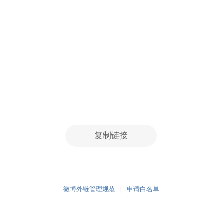
复制链接
微博外链管理规范
申请白名单