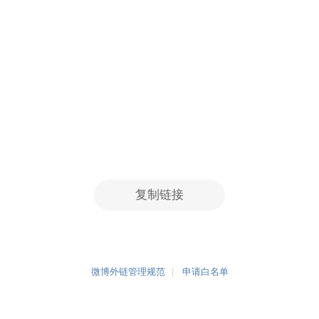
复制链接
微博外链管理规范
申请白名单