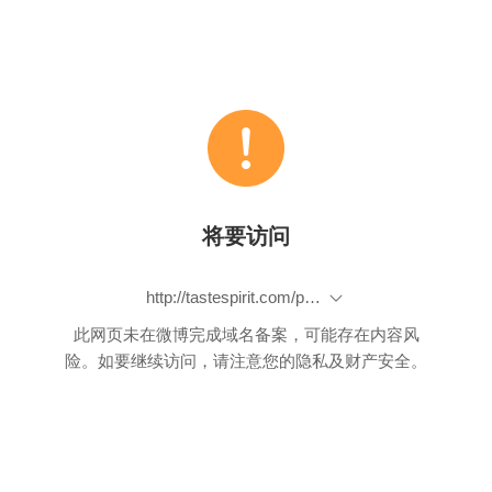
将要访问
http://tastespirit.com/p/587.html
此网页未在微博完成域名备案，可能存在内容风
险。如要继续访问，请注意您的隐私及财产安全。