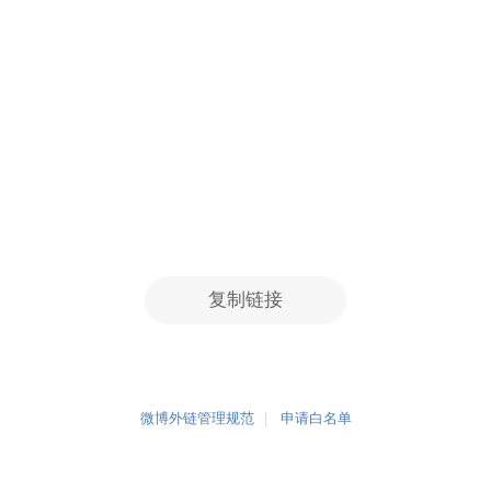
复制链接
微博外链管理规范
申请白名单