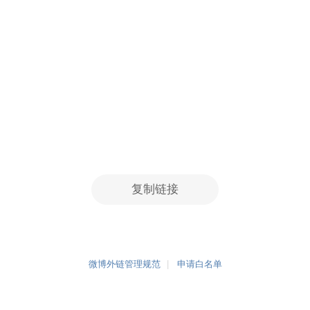
复制链接
微博外链管理规范
申请白名单