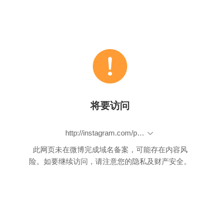
将要访问
http://instagram.com/p/plgefGKLeU/
此网页未在微博完成域名备案，可能存在内容风
险。如要继续访问，请注意您的隐私及财产安全。