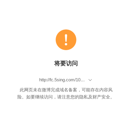
将要访问
http://fc.5sing.com/10495673.html
此网页未在微博完成域名备案，可能存在内容风
险。如要继续访问，请注意您的隐私及财产安全。