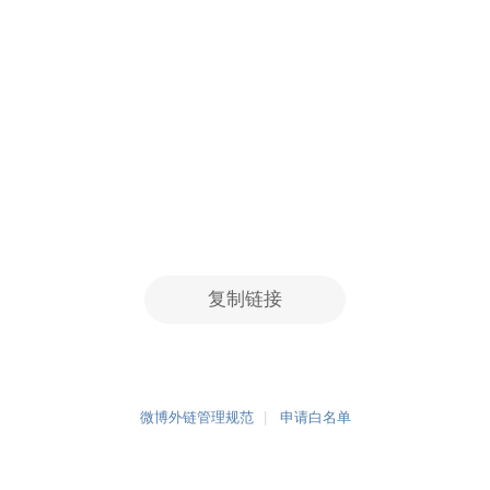
复制链接
微博外链管理规范
申请白名单