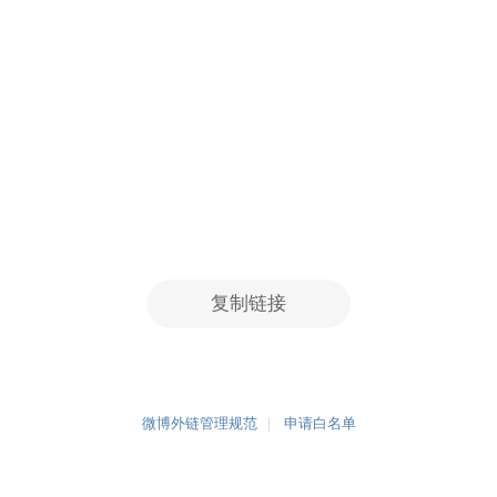
复制链接
微博外链管理规范
申请白名单